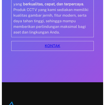
yang
berkualitas, cepat, dan terpercaya
.
Produk CCTV yang kami sediakan memiliki
kualitas gambar jernih, fitur modern, serta
daya tahan tinggi, sehingga mampu
memberikan perlindungan maksimal bagi
aset dan lingkungan Anda.
KONTAK