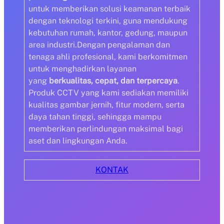
untuk memberikan solusi keamanan terbaik
dengan teknologi terkini, guna mendukung
kebutuhan rumah, kantor, gedung, maupun
area industri.Dengan pengalaman dan
tenaga ahli profesional, kami berkomitmen
untuk menghadirkan layanan
yang
berkualitas, cepat, dan terpercaya
.
Produk CCTV yang kami sediakan memiliki
kualitas gambar jernih, fitur modern, serta
daya tahan tinggi, sehingga mampu
memberikan perlindungan maksimal bagi
aset dan lingkungan Anda.
KONTAK